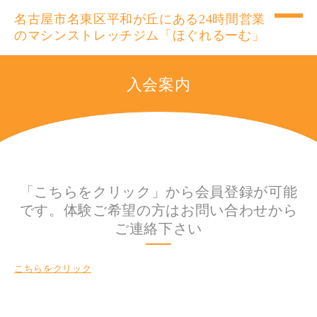
名古屋市名東区平和が丘にある24時間営業
のマシンストレッチジム「ほぐれるーむ」
入会案内
「こちらをクリック」から会員登録が可能
です。体験ご希望の方はお問い合わせから
ご連絡下さい
こちらをクリック